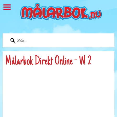
Målarbok Direkt Online - W 2