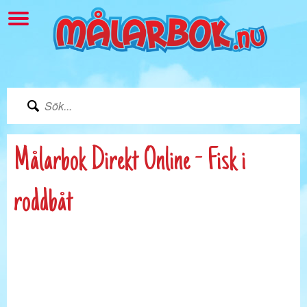
Målarbok Direkt Online - Fisk i
roddbåt