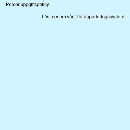
Personuppgiftspolicy
Läs mer om vårt Tidrapporteringssystem