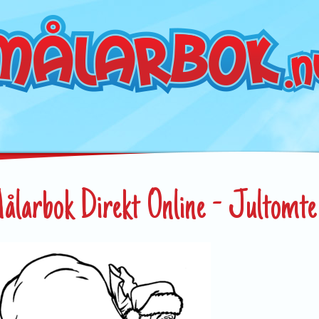
ålarbok Direkt Online - Jultomte