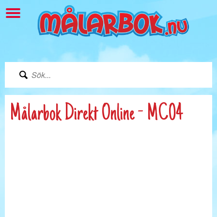
Målarbok Direkt Online - MC04