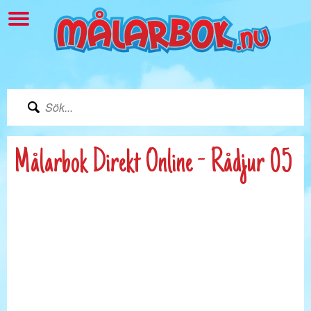
Målarbok Direkt Online - Rådjur 05