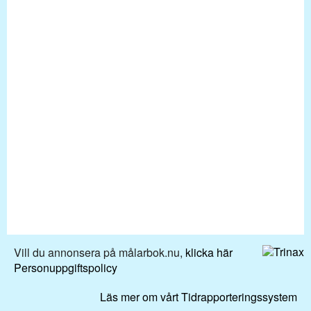
Vill du annonsera på målarbok.nu,
klicka här
Personuppgiftspolicy
Läs mer om vårt Tidrapporteringssystem