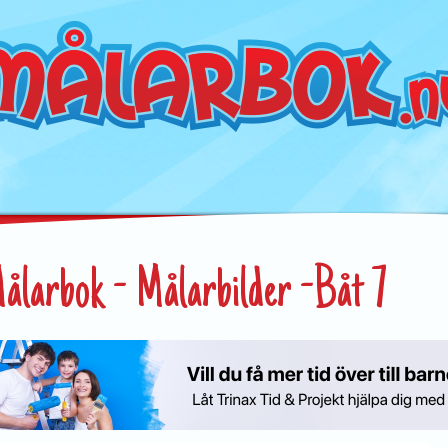
ålarbok - Målarbilder -Båt 7