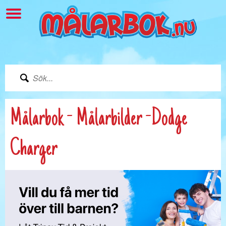
Målarbok - Målarbilder -Dodge
Charger