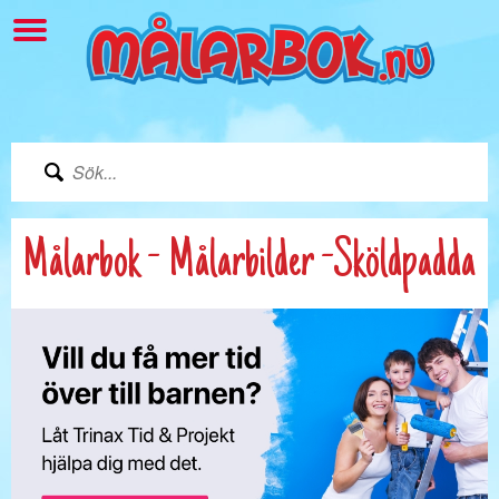
Målarbok - Målarbilder -Sköldpadda