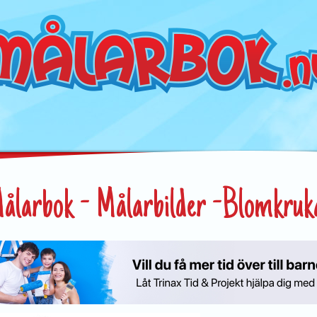
ålarbok - Målarbilder -Blomkruk