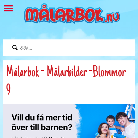
Målarbok - Målarbilder -Blommor
9