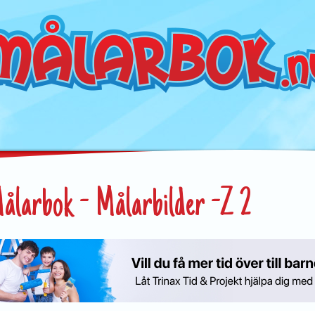
ålarbok - Målarbilder -Z 2