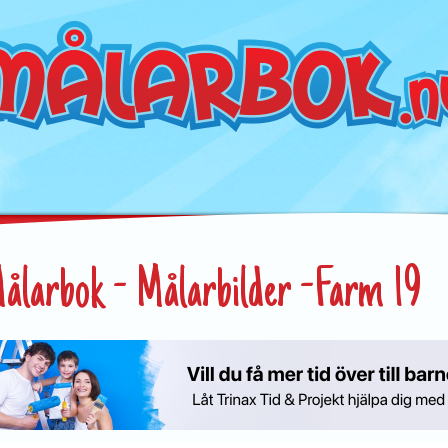
ålarbok - Målarbilder -Farm 19