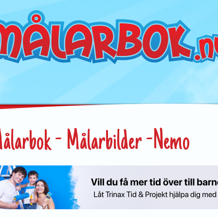
ålarbok - Målarbilder -Nemo