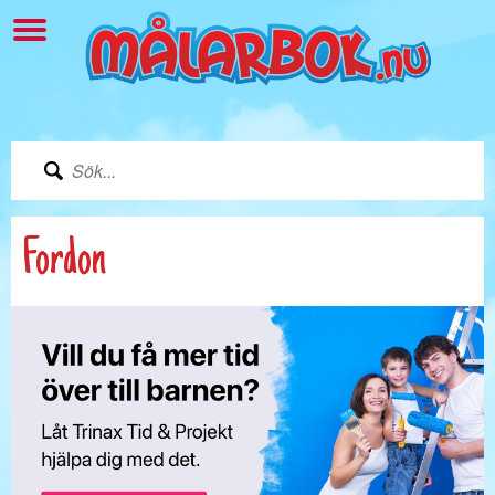
Fordon