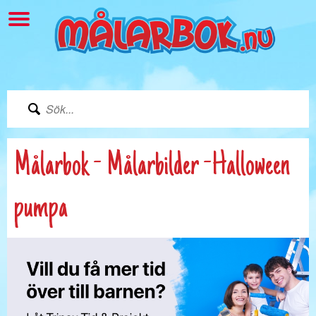
Målarbok - Målarbilder -Halloween
pumpa