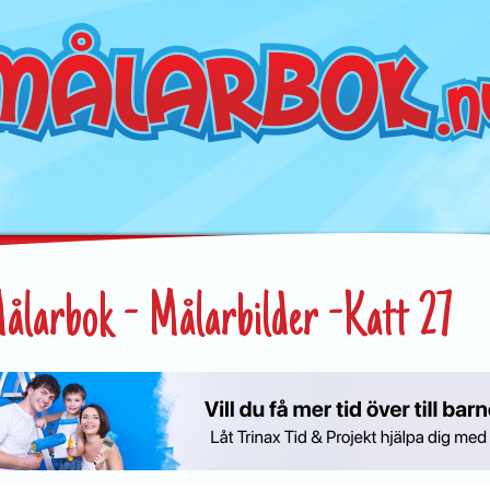
ålarbok - Målarbilder -Katt 27