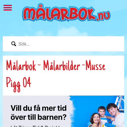
Målarbok - Målarbilder -Musse
Pigg 04