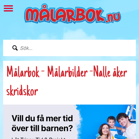
Målarbok - Målarbilder -Nalle åker
skridskor