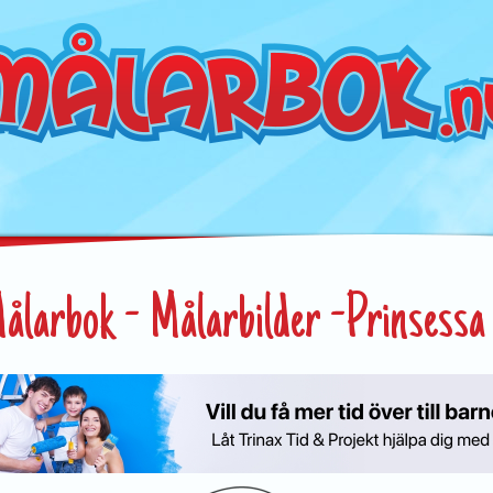
ålarbok - Målarbilder -Prinsessa