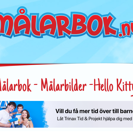
ålarbok - Målarbilder -Hello Kitt