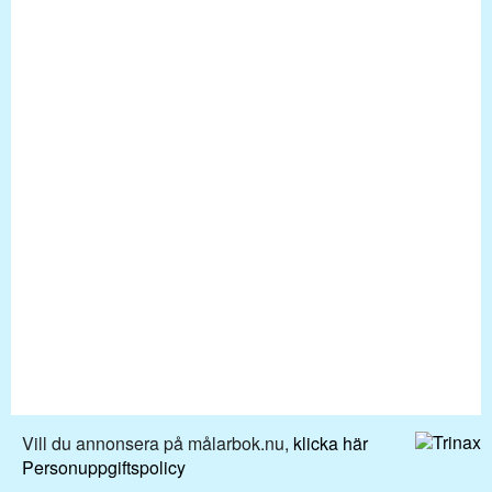
Vill du annonsera på målarbok.nu,
klicka här
Personuppgiftspolicy