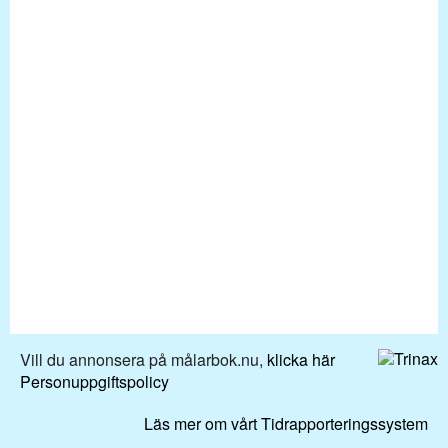
Vill du annonsera på målarbok.nu,
klicka här
Personuppgiftspolicy
Läs mer om vårt Tidrapporteringssystem