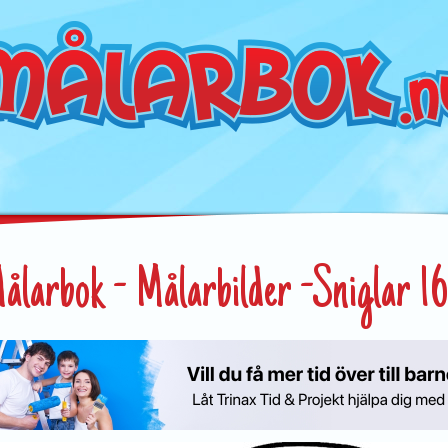
ålarbok - Målarbilder -Sniglar 16