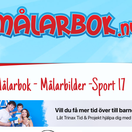
ålarbok - Målarbilder -Sport 17