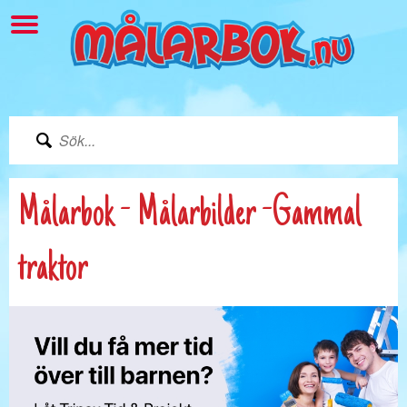
Målarbok - Målarbilder -Gammal
traktor